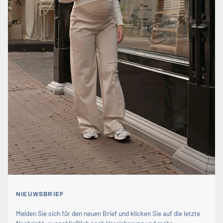
NIEUWSBRIEF
Melden Sie sich für den neuen Brief und klicken Sie auf die letzte